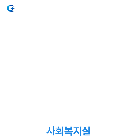
사회복지실
HOME
커뮤니티
사회복지실
사회복지실